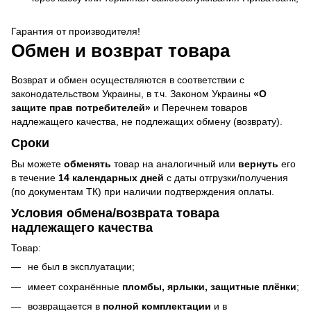
Гарантия от производителя!
Обмен и возврат товара
Возврат и обмен осуществляются в соответствии с
законодательством Украины, в т.ч. Законом Украины
«О
защите прав потребителей»
и Перечнем товаров
надлежащего качества, не подлежащих обмену (возврату).
Сроки
Вы можете
обменять
товар на аналогичный или
вернуть
его
в течение
14 календарных дней
с даты отгрузки/получения
(по документам ТК) при наличии подтверждения оплаты.
Условия обмена/возврата товара
надлежащего качества
Товар:
не был в эксплуатации;
имеет сохранённые
пломбы, ярлыки, защитные плёнки
;
возвращается в
полной комплектации
и в