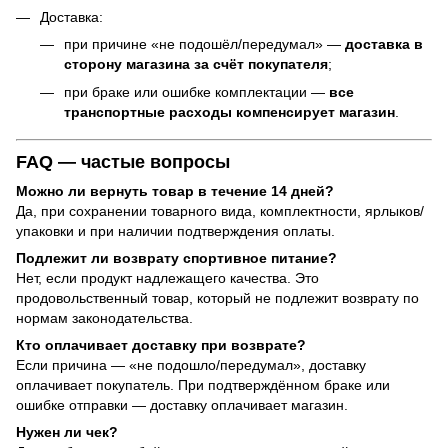
Доставка:
при причине «не подошёл/передумал» —
доставка в
сторону магазина за счёт покупателя
;
при браке или ошибке комплектации —
все
транспортные расходы компенсирует магазин
.
FAQ — частые вопросы
Можно ли вернуть товар в течение 14 дней?
Да, при сохранении товарного вида, комплектности, ярлыков/
упаковки и при наличии подтверждения оплаты.
Подлежит ли возврату спортивное питание?
Нет, если продукт надлежащего качества. Это
продовольственный товар, который не подлежит возврату по
нормам законодательства.
Кто оплачивает доставку при возврате?
Если причина — «не подошло/передумал», доставку
оплачивает покупатель. При подтверждённом браке или
ошибке отправки — доставку оплачивает магазин.
Нужен ли чек?