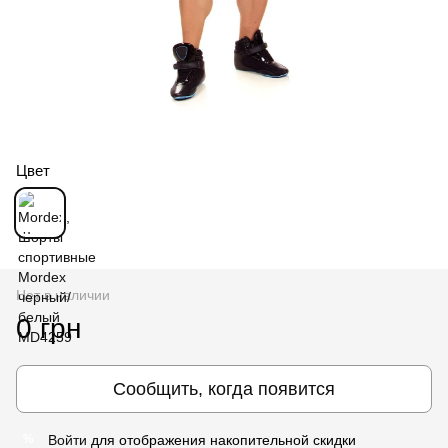
Цвет
Нет в наличии
0 грн
Сообщить, когда появится
Войти
для отображения накопительной скидки
%