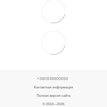
+380938800650
Контактная информация
Полная версия сайта
© 2010—2026