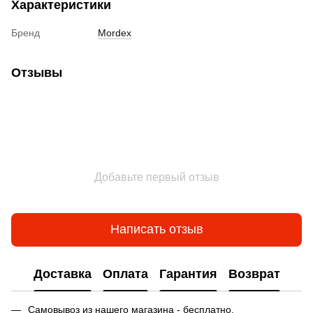
Характеристики
Бренд
Mordex
Отзывы
Добавьте первый отзыв
Написать отзыв
Доставка
Оплата
Гарантия
Возврат
Самовывоз из нашего магазина - бесплатно.