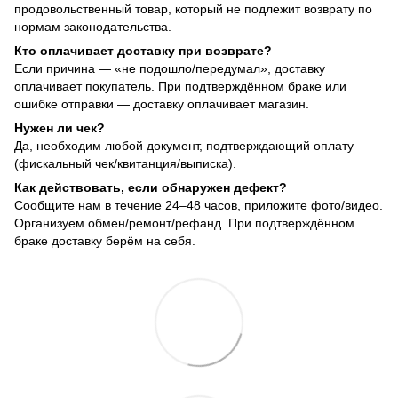
продовольственный товар, который не подлежит возврату по
нормам законодательства.
Кто оплачивает доставку при возврате?
Если причина — «не подошло/передумал», доставку
оплачивает покупатель. При подтверждённом браке или
ошибке отправки — доставку оплачивает магазин.
Нужен ли чек?
Да, необходим любой документ, подтверждающий оплату
(фискальный чек/квитанция/выписка).
Как действовать, если обнаружен дефект?
Сообщите нам в течение 24–48 часов, приложите фото/видео.
Организуем обмен/ремонт/рефанд. При подтверждённом
браке доставку берём на себя.