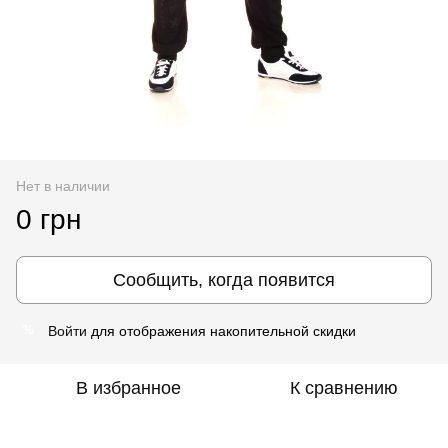
Нет в наличии
0 грн
Сообщить, когда появится
Войти
для отображения накопительной скидки
%
В избранное
К сравнению