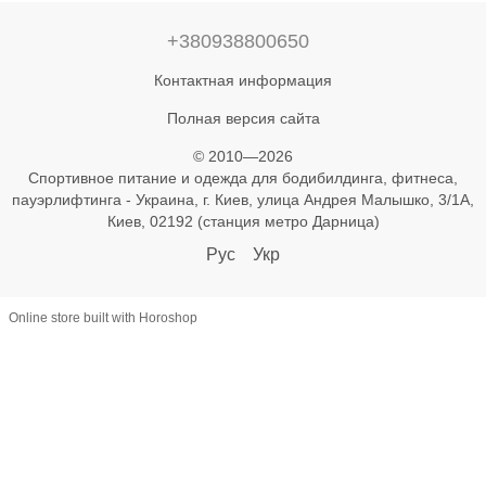
+380938800650
Контактная информация
Полная версия сайта
© 2010—2026
Спортивное питание и одежда для бодибилдинга, фитнеса,
пауэрлифтинга - Украина, г. Киев, улица Андрея Малышко, 3/1А,
Киев, 02192 (станция метро Дарница)
Рус
Укр
Online store built with Horoshop