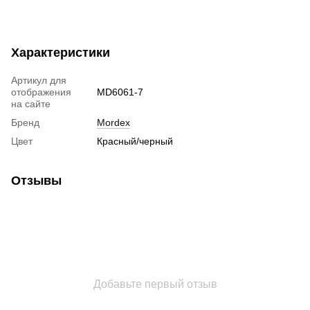
Характеристики
Артикул для
отображения
MD6061-7
на сайте
Бренд
Mordex
Цвет
Красный/черный
Отзывы
Добавьте первый отзыв