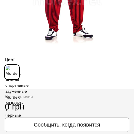
Цвет
Нет в наличии
0 грн
Сообщить, когда появится