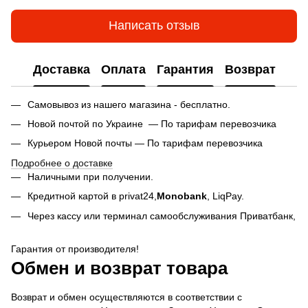
Написать отзыв
Доставка
Оплата
Гарантия
Возврат
Самовывоз из нашего магазина - бесплатно.
Новой почтой по Украине — По тарифам перевозчика
Курьером Новой почты — По тарифам перевозчика
Подробнее о доставке
Наличными при получении.
Кредитной картой в privat24,
Monobank
,
LiqPay.
Через кассу или терминал самообслуживания Приватбанк,
Гарантия от производителя!
Обмен и возврат товара
Возврат и обмен осуществляются в соответствии с