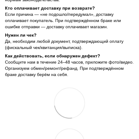
Кто оплачивает доставку при возврате?
Если причина — «не подошло/передумал», доставку
оплачивает покупатель. При подтверждённом браке или
ошибке отправки — доставку оплачивает магазин.
Нужен ли чек?
Да, необходим любой документ, подтверждающий оплату
(фискальный чек/квитанция/выписка).
Как действовать, если обнаружен дефект?
Сообщите нам в течение 24–48 часов, приложите фото/видео.
Организуем обмен/ремонт/рефанд. При подтверждённом
браке доставку берём на себя.