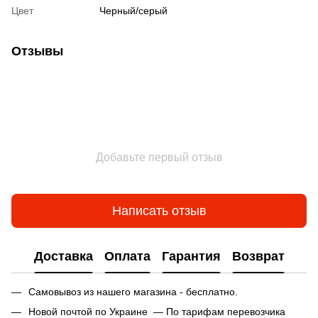
Цвет
Черный/серый
Отзывы
Добавьте первый отзыв
Написать отзыв
Доставка
Оплата
Гарантия
Возврат
Самовывоз из нашего магазина - бесплатно.
Новой почтой по Украине — По тарифам перевозчика