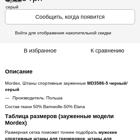
Сообщить, когда появится
Войти
для отображения накопительной скидки
%
В избранное
К сравнению
Описание
Mordex, Штаны спортивные зауженные
MD3586-5 черный/
серый
Производитель: Польша
Состав ткани 50% Bamwolle-50% Elana
Таблица размеров (зауженные модели
Mordex)
Размерная сетка поможет точнее подобрать
мужские
спортивные штаны для тренировок
,
штаны для