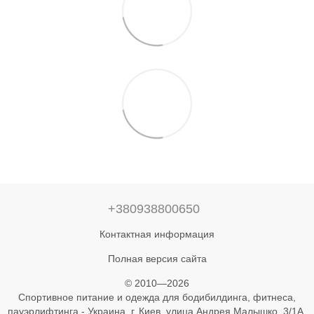
+380938800650
Контактная информация
Полная версия сайта
© 2010—2026
Спортивное питание и одежда для бодибилдинга, фитнеса,
пауэрлифтинга - Украина, г. Киев, улица Андрея Малышко, 3/1А,