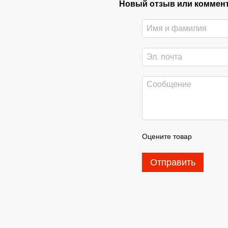
Новый отзыв или коммен
Оцените товар
Отправить