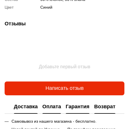
Цвет
Синий
Отзывы
Добавьте первый отзыв
Написать отзыв
Доставка
Оплата
Гарантия
Возврат
Самовывоз из нашего магазина - бесплатно.