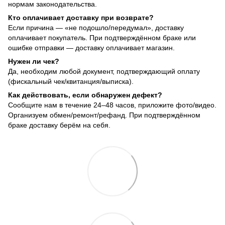
нормам законодательства.
Кто оплачивает доставку при возврате?
Если причина — «не подошло/передумал», доставку
оплачивает покупатель. При подтверждённом браке или
ошибке отправки — доставку оплачивает магазин.
Нужен ли чек?
Да, необходим любой документ, подтверждающий оплату
(фискальный чек/квитанция/выписка).
Как действовать, если обнаружен дефект?
Сообщите нам в течение 24–48 часов, приложите фото/видео.
Организуем обмен/ремонт/рефанд. При подтверждённом
браке доставку берём на себя.