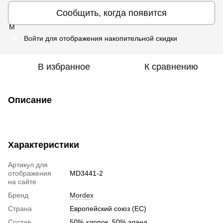
Сообщить, когда появится
Войти
для отображения накопительной скидки
%
В избранное
К сравнению
Описание
Характеристики
Артикул для
отображения
MD3441-2
на сайте
Бренд
Mordex
Страна
Европейский союз (ЕС)
Состав
50% хлопок, 50% элана