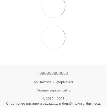
+380938800650
Контактная информация
Полная версия сайта
© 2010—2026
Спортивное питание и одежда для бодибилдинга, фитнеса,