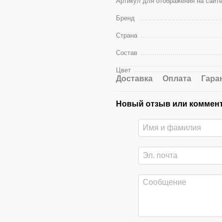
Артикул для отображения на сайт
Бренд
Страна
Состав
Цвет
Доставка
Оплата
Гара
Новый отзыв или коммен