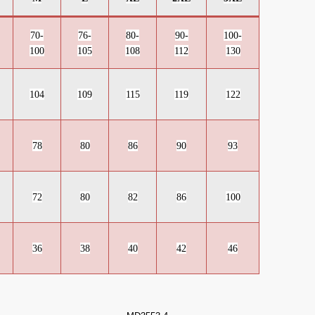
70-
76-
80-
90-
100-
100
105
108
112
130
104
109
115
119
122
78
80
86
90
93
72
80
82
86
100
36
38
40
42
46