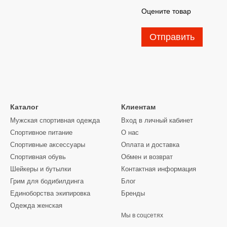
Оцените товар
Отправить
Каталог
Клиентам
Мужская спортивная одежда
Вход в личный кабинет
Спортивное питание
О нас
Спортивные аксессуары
Оплата и доставка
Спортивная обувь
Обмен и возврат
Шейкеры и бутылки
Контактная информация
Грим для бодибилдинга
Блог
Единоборства экипировка
Бренды
Одежда женская
Мы в соцсетях