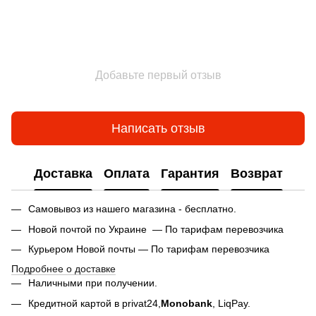
Добавьте первый отзыв
Написать отзыв
Доставка
Оплата
Гарантия
Возврат
Самовывоз из нашего магазина - бесплатно.
Новой почтой по Украине — По тарифам перевозчика
Курьером Новой почты — По тарифам перевозчика
Подробнее о доставке
Наличными при получении.
Кредитной картой в privat24,
Monobank
,
LiqPay.