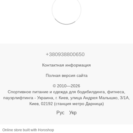
+380938800650
Контактная информация
Полная версия сайта
© 2010—2026
Спортивное питание и одежда для бодибилдинга, фитнеса,
пауэрлифтинга - Украина, г. Киев, улица Андрея Малышко, 3/1А,
Киев, 02192 (станция метро Дарница)
Рус
Укр
Online store built with Horoshop