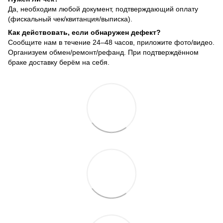
Да, необходим любой документ, подтверждающий оплату
(фискальный чек/квитанция/выписка).
Как действовать, если обнаружен дефект?
Сообщите нам в течение 24–48 часов, приложите фото/видео.
Организуем обмен/ремонт/рефанд. При подтверждённом
браке доставку берём на себя.