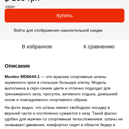
Купить
Войти
для отображения накопительной скидки
%
В избранное
К сравнению
Описание
Mordex MD6644-1
— это мужские спортивные штаны
зауженного кроя в стильную большую клетку. Модель
выполнена в серо-синем цвете и отлично подходит для
тренажерного зала, прогулок, активного отдыха, домашней
носки и повседневного спортивного образа.
На фото видно, что штаны имеют свободную посадку в
верхней части и постепенно сужаются к низу. Такой фасон
удобен для мужчин со спортивным телосложением: штаны не
сковывают движения, комфортно сидят в области бедер и