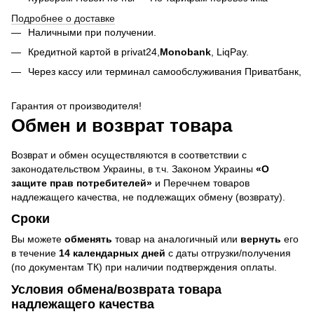
Подробнее о доставке
Наличными при получении.
Кредитной картой в privat24,
Monobank
,
LiqPay.
Через кассу или терминал самообслуживания Приватбанк,
Гарантия от производителя!
Обмен и возврат товара
Возврат и обмен осуществляются в соответствии с
законодательством Украины, в т.ч. Законом Украины
«О
защите прав потребителей»
и Перечнем товаров
надлежащего качества, не подлежащих обмену (возврату).
Сроки
Вы можете
обменять
товар на аналогичный или
вернуть
его
в течение
14 календарных дней
с даты отгрузки/получения
(по документам ТК) при наличии подтверждения оплаты.
Условия обмена/возврата товара
надлежащего качества