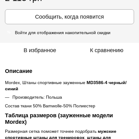
Сообщить, когда появится
Войти
для отображения накопительной скидки
%
В избранное
К сравнению
Описание
Mordex, Штаны спортивные зауженные
MD3586-4 черный/
синий
Производитель: Польша
Состав ткани 50% Bamwolle-50% Полиестер
Таблица размеров (зауженные модели
Mordex)
Размерная сетка поможет точнее подобрать
мужские
спортивные штаны для тренировок
,
штаны для