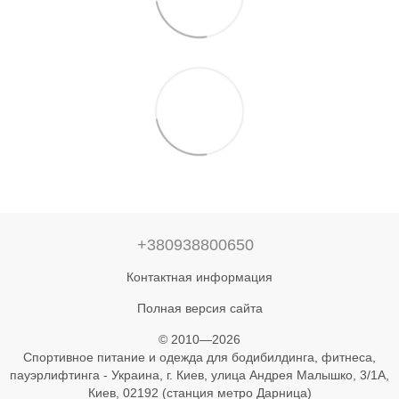
+380938800650
Контактная информация
Полная версия сайта
© 2010—2026
Спортивное питание и одежда для бодибилдинга, фитнеса,
пауэрлифтинга - Украина, г. Киев, улица Андрея Малышко, 3/1А,
Киев, 02192 (станция метро Дарница)