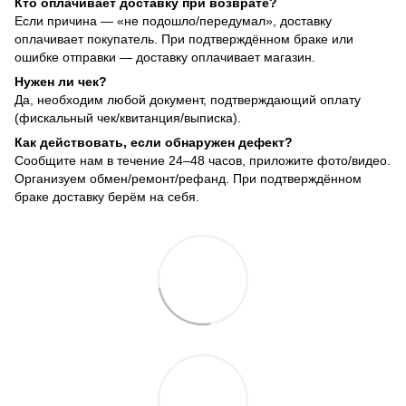
Кто оплачивает доставку при возврате?
Если причина — «не подошло/передумал», доставку
оплачивает покупатель. При подтверждённом браке или
ошибке отправки — доставку оплачивает магазин.
Нужен ли чек?
Да, необходим любой документ, подтверждающий оплату
(фискальный чек/квитанция/выписка).
Как действовать, если обнаружен дефект?
Сообщите нам в течение 24–48 часов, приложите фото/видео.
Организуем обмен/ремонт/рефанд. При подтверждённом
браке доставку берём на себя.