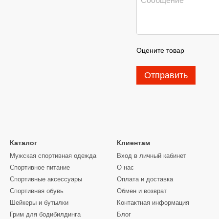
Оцените товар
Отправить
Каталог
Клиентам
Мужская спортивная одежда
Вход в личный кабинет
Спортивное питание
О нас
Спортивные аксессуары
Оплата и доставка
Спортивная обувь
Обмен и возврат
Шейкеры и бутылки
Контактная информация
Грим для бодибилдинга
Блог