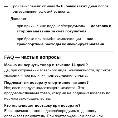
Срок зачисления: обычно
3–10 банковских дней
после
подтверждения условий возврата.
Доставка:
при причине «не подошёл/передумал» —
доставка в
сторону магазина за счёт покупателя
;
при браке или ошибке комплектации —
все
транспортные расходы компенсирует магазин
.
FAQ — частые вопросы
Можно ли вернуть товар в течение 14 дней?
Да, при сохранении товарного вида, комплектности, ярлыков/
упаковки и при наличии подтверждения оплаты.
Подлежит ли возврату спортивное питание?
Нет, если продукт надлежащего качества. Это
продовольственный товар, который не подлежит возврату по
нормам законодательства.
Кто оплачивает доставку при возврате?
Если причина — «не подошло/передумал», доставку
оплачивает покупатель. При подтверждённом браке или