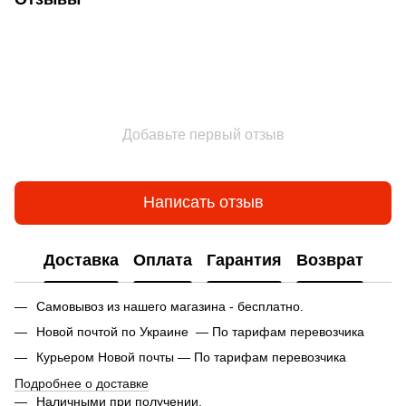
Добавьте первый отзыв
Написать отзыв
Доставка
Оплата
Гарантия
Возврат
Самовывоз из нашего магазина - бесплатно.
Новой почтой по Украине — По тарифам перевозчика
Курьером Новой почты — По тарифам перевозчика
Подробнее о доставке
Наличными при получении.