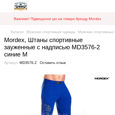
Важливо! Підвищення цін на товари бренду Mordex
Каталог
Мужская спортивная одежда
Мужские спортивные
Mordex, Штаны спортивные
зауженные с надписью MD3576-2
синие M
Артикул:
MD3576-2
Оставить отзыв