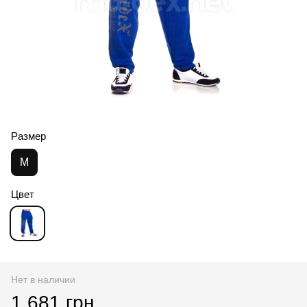
Размер
M
Цвет
Нет в наличии
1 681 грн