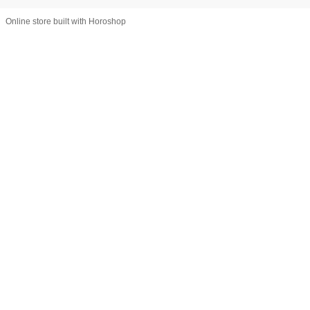
Online store built with Horoshop