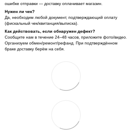
ошибке отправки — доставку оплачивает магазин.
Нужен ли чек?
Да, необходим любой документ, подтверждающий оплату
(фискальный чек/квитанция/выписка).
Как действовать, если обнаружен дефект?
Сообщите нам в течение 24–48 часов, приложите фото/видео.
Организуем обмен/ремонт/рефанд. При подтверждённом
браке доставку берём на себя.