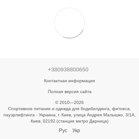
+380938800650
Контактная информация
Полная версия сайта
© 2010—2026
Спортивное питание и одежда для бодибилдинга, фитнеса,
пауэрлифтинга - Украина, г. Киев, улица Андрея Малышко, 3/1А,
Киев, 02192 (станция метро Дарница)
Рус
Укр