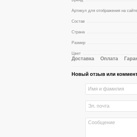
Артикул для отображения на сайт
Состав
Страна
Размер
Цвет
Доставка
Оплата
Гара
Новый отзыв или коммен