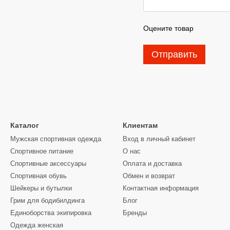
Оцените товар
Отправить
Каталог
Клиентам
Мужская спортивная одежда
Вход в личный кабинет
Спортивное питание
О нас
Спортивные аксессуары
Оплата и доставка
Спортивная обувь
Обмен и возврат
Шейкеры и бутылки
Контактная информация
Грим для бодибилдинга
Блог
Единоборства экипировка
Бренды
Одежда женская