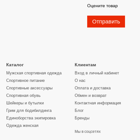
Оцените товар
Отправить
Каталог
Клиентам
Мужская спортивная одежда
Вход в личный кабинет
Спортивное питание
О нас
Спортивные аксессуары
Оплата и доставка
Спортивная обувь
Обмен и возврат
Шейкеры и бутылки
Контактная информация
Грим для бодибилдинга
Блог
Единоборства экипировка
Бренды
Одежда женская
Мы в соцсетях