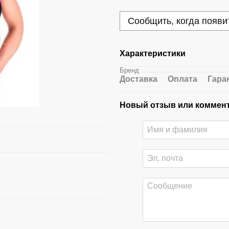
Сообщить, когда появи
Характеристики
Бренд
Доставка
Оплата
Гара
Новый отзыв или коммен