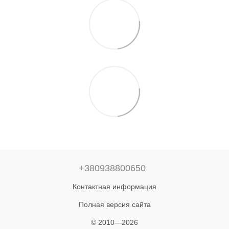
+380938800650
Контактная информация
Полная версия сайта
© 2010—2026