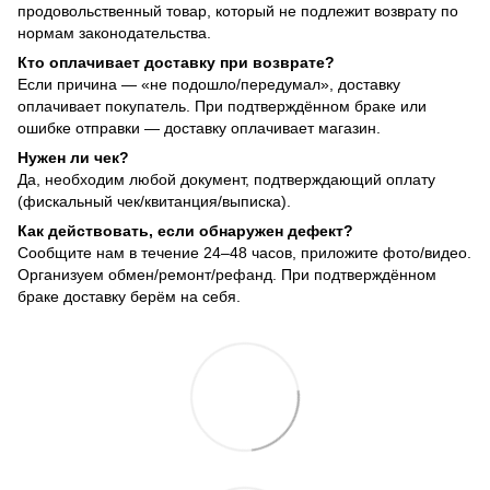
продовольственный товар, который не подлежит возврату по
нормам законодательства.
Кто оплачивает доставку при возврате?
Если причина — «не подошло/передумал», доставку
оплачивает покупатель. При подтверждённом браке или
ошибке отправки — доставку оплачивает магазин.
Нужен ли чек?
Да, необходим любой документ, подтверждающий оплату
(фискальный чек/квитанция/выписка).
Как действовать, если обнаружен дефект?
Сообщите нам в течение 24–48 часов, приложите фото/видео.
Организуем обмен/ремонт/рефанд. При подтверждённом
браке доставку берём на себя.