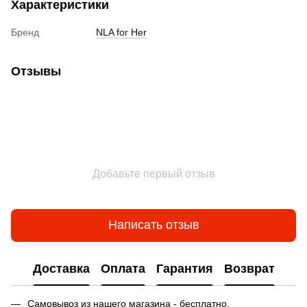
Характеристики
Бренд
NLA for Her
Отзывы
Добавьте первый отзыв
Написать отзыв
Доставка
Оплата
Гарантия
Возврат
Самовывоз из нашего магазина - бесплатно.