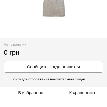
Нет в наличии
0 грн
Сообщить, когда появится
Войти
для отображения накопительной скидки
%
В избранное
К сравнению