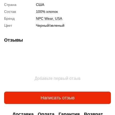
Страна
США
Состав
100% хлопок
Бренд
NPC Wear, USA
Цвет
Черный/зеленый
Отзывы
Добавьте первый отзыв
Написать отзыв
Доставка
Оплата
Гарантия
Возврат