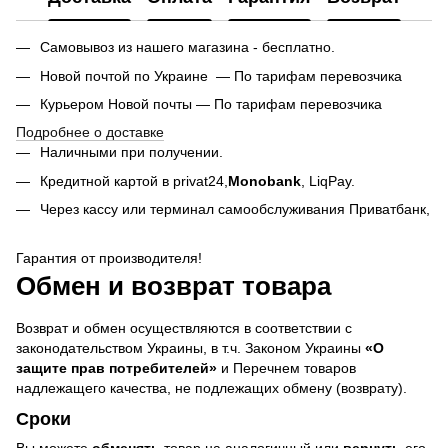
Самовывоз из нашего магазина - бесплатно.
Новой почтой по Украине — По тарифам перевозчика
Курьером Новой почты — По тарифам перевозчика
Подробнее о доставке
Наличными при получении.
Кредитной картой в privat24,
Monobank
,
LiqPay.
Через кассу или терминал самообслуживания Приватбанк,
Гарантия от производителя!
Обмен и возврат товара
Возврат и обмен осуществляются в соответствии с
законодательством Украины, в т.ч. Законом Украины
«О
защите прав потребителей»
и Перечнем товаров
надлежащего качества, не подлежащих обмену (возврату).
Сроки