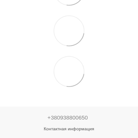
+380938800650
Контактная информация