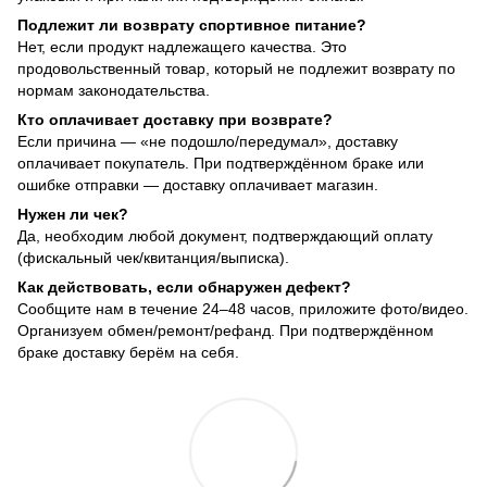
Подлежит ли возврату спортивное питание?
Нет, если продукт надлежащего качества. Это
продовольственный товар, который не подлежит возврату по
нормам законодательства.
Кто оплачивает доставку при возврате?
Если причина — «не подошло/передумал», доставку
оплачивает покупатель. При подтверждённом браке или
ошибке отправки — доставку оплачивает магазин.
Нужен ли чек?
Да, необходим любой документ, подтверждающий оплату
(фискальный чек/квитанция/выписка).
Как действовать, если обнаружен дефект?
Сообщите нам в течение 24–48 часов, приложите фото/видео.
Организуем обмен/ремонт/рефанд. При подтверждённом
браке доставку берём на себя.