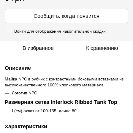
Сообщить, когда появится
Войти
для отображения накопительной скидки
%
В избранное
К сравнению
Описание
Майка NPC в рубчик с контрастными боковыми вставками из
высококачественного 100% хлопкового материала.
Логотип NPC
Размерная сетка Interlock Ribbed Tank Top
L(см) охват от 100-135, длина 80
Характеристики