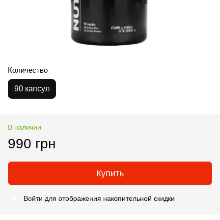
Количество
90 капсул
В наличии
990 грн
Купить
Войти
для отображения накопительной скидки
%