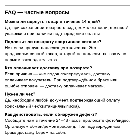
FAQ — частые вопросы
Можно ли вернуть товар в течение 14 дней?
Да, при сохранении товарного вида, комплектности, ярлыков/
упаковки и при наличии подтверждения оплаты.
Подлежит ли возврату спортивное питание?
Нет, если продукт надлежащего качества. Это
продовольственный товар, который не подлежит возврату по
нормам законодательства.
Кто оплачивает доставку при возврате?
Если причина — «не подошло/передумал», доставку
оплачивает покупатель. При подтверждённом браке или
ошибке отправки — доставку оплачивает магазин.
Нужен ли чек?
Да, необходим любой документ, подтверждающий оплату
(фискальный чек/квитанция/выписка).
Как действовать, если обнаружен дефект?
Сообщите нам в течение 24–48 часов, приложите фото/видео.
Организуем обмен/ремонт/рефанд. При подтверждённом
браке доставку берём на себя.