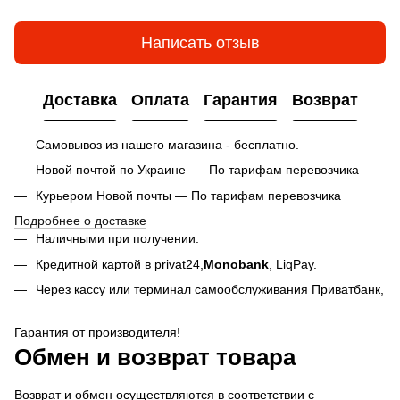
Написать отзыв
Доставка
Оплата
Гарантия
Возврат
Самовывоз из нашего магазина - бесплатно.
Новой почтой по Украине — По тарифам перевозчика
Курьером Новой почты — По тарифам перевозчика
Подробнее о доставке
Наличными при получении.
Кредитной картой в privat24,
Monobank
,
LiqPay.
Через кассу или терминал самообслуживания Приватбанк,
Гарантия от производителя!
Обмен и возврат товара
Возврат и обмен осуществляются в соответствии с