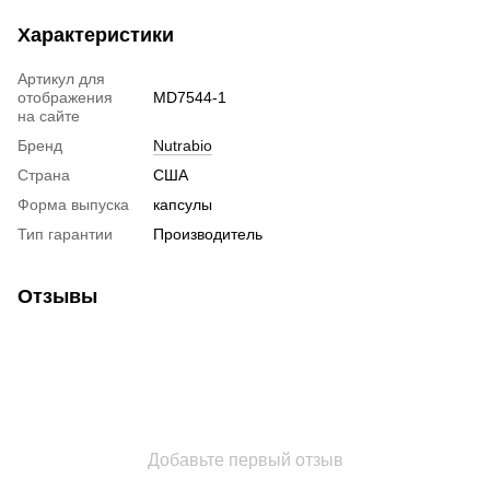
Характеристики
Артикул для
отображения
MD7544-1
на сайте
Бренд
Nutrabio
Страна
США
Форма выпуска
капсулы
Тип гарантии
Производитель
Отзывы
Добавьте первый отзыв