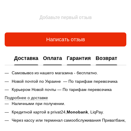
Добавьте первый отзыв
Написать отзыв
Доставка
Оплата
Гарантия
Возврат
Самовывоз из нашего магазина - бесплатно.
Новой почтой по Украине — По тарифам перевозчика
Курьером Новой почты — По тарифам перевозчика
Подробнее о доставке
Наличными при получении.
Кредитной картой в privat24,
Monobank
,
LiqPay.
Через кассу или терминал самообслуживания Приватбанк,