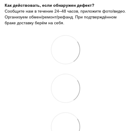
Как действовать, если обнаружен дефект?
Сообщите нам в течение 24–48 часов, приложите фото/видео.
Организуем обмен/ремонт/рефанд. При подтверждённом
браке доставку берём на себя.