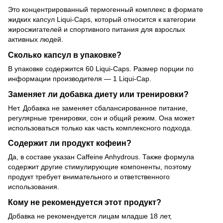
Это концентрированный термогенный комплекс в формате
жидких капсул Liqui-Caps, который относится к категории
жиросжигателей и спортивного питания для взрослых
активных людей.
Сколько капсул в упаковке?
В упаковке содержится 60 Liqui-Caps. Размер порции по
информации производителя — 1 Liqui-Cap.
Заменяет ли добавка диету или тренировки?
Нет. Добавка не заменяет сбалансированное питание,
регулярные тренировки, сон и общий режим. Она может
использоваться только как часть комплексного подхода.
Содержит ли продукт кофеин?
Да, в составе указан Caffeine Anhydrous. Также формула
содержит другие стимулирующие компоненты, поэтому
продукт требует внимательного и ответственного
использования.
Кому не рекомендуется этот продукт?
Добавка не рекомендуется лицам младше 18 лет,