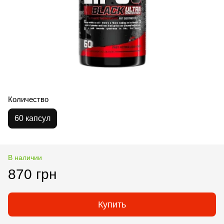
Количество
60 капсул
В наличии
870 грн
Купить