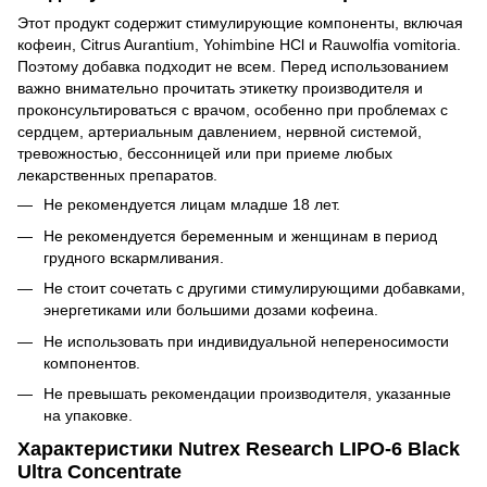
Этот продукт содержит стимулирующие компоненты, включая
кофеин, Citrus Aurantium, Yohimbine HCl и Rauwolfia vomitoria.
Поэтому добавка подходит не всем. Перед использованием
важно внимательно прочитать этикетку производителя и
проконсультироваться с врачом, особенно при проблемах с
сердцем, артериальным давлением, нервной системой,
тревожностью, бессонницей или при приеме любых
лекарственных препаратов.
Не рекомендуется лицам младше 18 лет.
Не рекомендуется беременным и женщинам в период
грудного вскармливания.
Не стоит сочетать с другими стимулирующими добавками,
энергетиками или большими дозами кофеина.
Не использовать при индивидуальной непереносимости
компонентов.
Не превышать рекомендации производителя, указанные
на упаковке.
Характеристики Nutrex Research LIPO-6 Black
Ultra Concentrate