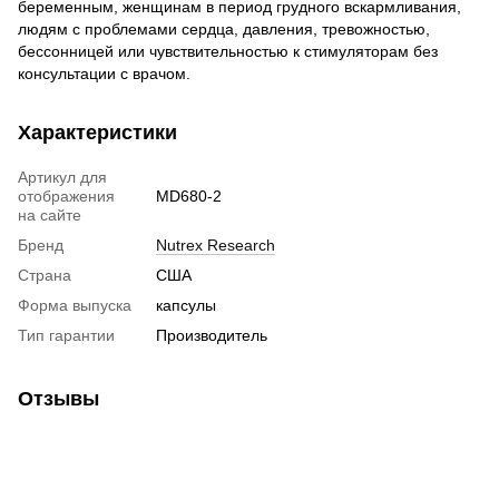
беременным, женщинам в период грудного вскармливания,
людям с проблемами сердца, давления, тревожностью,
бессонницей или чувствительностью к стимуляторам без
консультации с врачом.
Характеристики
Артикул для
отображения
MD680-2
на сайте
Бренд
Nutrex Research
Страна
США
Форма выпуска
капсулы
Тип гарантии
Производитель
Отзывы