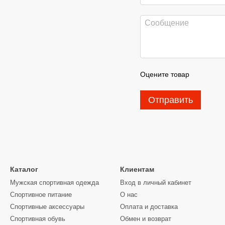
Оцените товар
Отправить
Каталог
Клиентам
Мужская спортивная одежда
Вход в личный кабинет
Спортивное питание
О нас
Спортивные аксессуары
Оплата и доставка
Спортивная обувь
Обмен и возврат