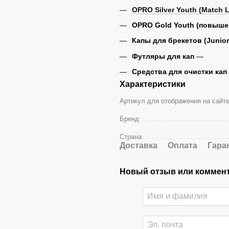
OPRO Silver Youth (Match L
OPRO Gold Youth (повыше
Капы для брекетов (Junior
Футляры для кап
—
Средства для очистки кап
Характеристики
Артикул для отображения на сайт
Бренд
Страна
Доставка
Оплата
Гара
Новый отзыв или коммен