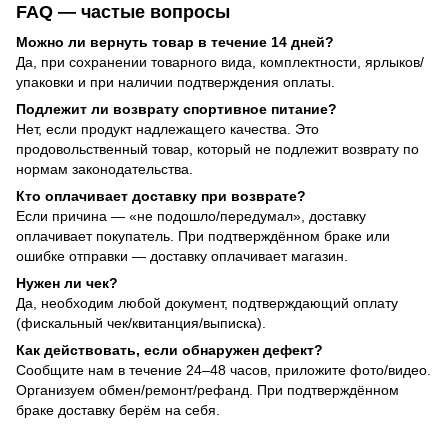
FAQ — частые вопросы
Можно ли вернуть товар в течение 14 дней?
Да, при сохранении товарного вида, комплектности, ярлыков/
упаковки и при наличии подтверждения оплаты.
Подлежит ли возврату спортивное питание?
Нет, если продукт надлежащего качества. Это
продовольственный товар, который не подлежит возврату по
нормам законодательства.
Кто оплачивает доставку при возврате?
Если причина — «не подошло/передумал», доставку
оплачивает покупатель. При подтверждённом браке или
ошибке отправки — доставку оплачивает магазин.
Нужен ли чек?
Да, необходим любой документ, подтверждающий оплату
(фискальный чек/квитанция/выписка).
Как действовать, если обнаружен дефект?
Сообщите нам в течение 24–48 часов, приложите фото/видео.
Организуем обмен/ремонт/рефанд. При подтверждённом
браке доставку берём на себя.