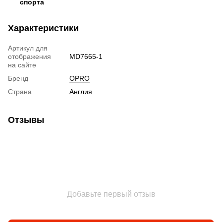
спорта
Характеристики
Артикул для
отображения
MD7665-1
на сайте
Бренд
OPRO
Страна
Англия
Отзывы
Добавьте первый отзыв