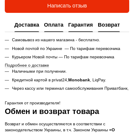
Написать отзыв
Доставка
Оплата
Гарантия
Возврат
Самовывоз из нашего магазина - бесплатно.
Новой почтой по Украине — По тарифам перевозчика
Курьером Новой почты — По тарифам перевозчика
Подробнее о доставке
Наличными при получении.
Кредитной картой в privat24,
Monobank
,
LiqPay.
Через кассу или терминал самообслуживания Приватбанк,
Гарантия от производителя!
Обмен и возврат товара
Возврат и обмен осуществляются в соответствии с
законодательством Украины, в т.ч. Законом Украины
«О