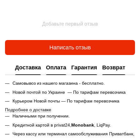
Добавьте первый отзыв
Написать отзыв
Доставка
Оплата
Гарантия
Возврат
Самовывоз из нашего магазина - бесплатно.
Новой почтой по Украине — По тарифам перевозчика
Курьером Новой почты — По тарифам перевозчика
Подробнее о доставке
Наличными при получении.
Кредитной картой в privat24,
Monobank
,
LiqPay.
Через кассу или терминал самообслуживания Приватбанк,