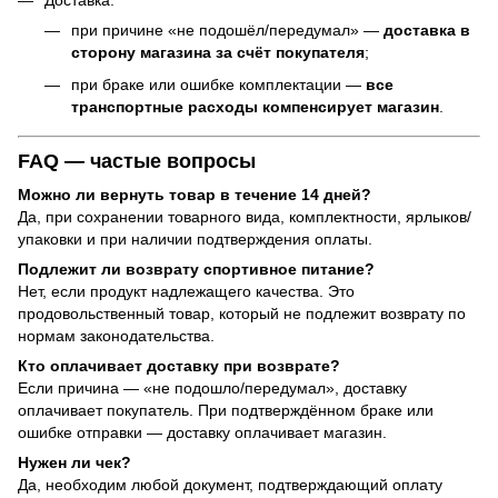
Доставка:
при причине «не подошёл/передумал» —
доставка в
сторону магазина за счёт покупателя
;
при браке или ошибке комплектации —
все
транспортные расходы компенсирует магазин
.
FAQ — частые вопросы
Можно ли вернуть товар в течение 14 дней?
Да, при сохранении товарного вида, комплектности, ярлыков/
упаковки и при наличии подтверждения оплаты.
Подлежит ли возврату спортивное питание?
Нет, если продукт надлежащего качества. Это
продовольственный товар, который не подлежит возврату по
нормам законодательства.
Кто оплачивает доставку при возврате?
Если причина — «не подошло/передумал», доставку
оплачивает покупатель. При подтверждённом браке или
ошибке отправки — доставку оплачивает магазин.
Нужен ли чек?
Да, необходим любой документ, подтверждающий оплату