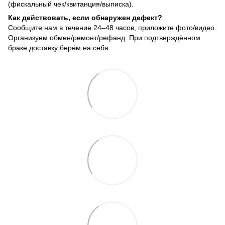
(фискальный чек/квитанция/выписка).
Как действовать, если обнаружен дефект?
Сообщите нам в течение 24–48 часов, приложите фото/видео.
Организуем обмен/ремонт/рефанд. При подтверждённом
браке доставку берём на себя.