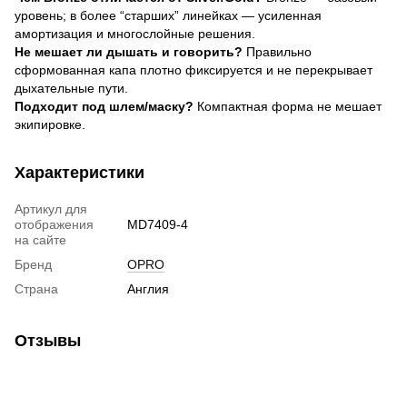
уровень; в более “старших” линейках — усиленная
амортизация и многослойные решения.
Не мешает ли дышать и говорить?
Правильно
сформованная капа плотно фиксируется и не перекрывает
дыхательные пути.
Подходит под шлем/маску?
Компактная форма не мешает
экипировке.
Характеристики
Артикул для
отображения
MD7409-4
на сайте
Бренд
OPRO
Страна
Англия
Отзывы