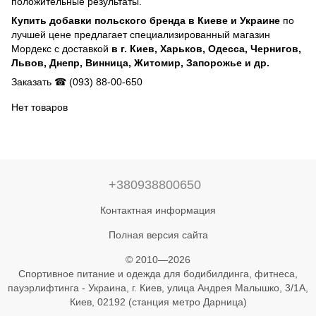
положительные результаты.
Купить добавки польского бренда в Киеве и Украине
по
лучшей цене предлагает специализированный магазин
Мордекс с доставкой
в г. Киев, Харьков, Одесса, Чернигов,
Львов, Днепр, Винница, Житомир, Запорожье и др.
Заказать ☎ (093) 88-00-650
Нет товаров
+380938800650
Контактная информация
Полная версия сайта
© 2010—2026
Спортивное питание и одежда для бодибилдинга, фитнеса,
пауэрлифтинга - Украина, г. Киев, улица Андрея Малышко, 3/1А,
Киев, 02192 (станция метро Дарница)