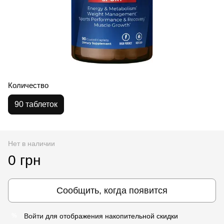
Количество
90 таблеток
Нет в наличии
0 грн
Сообщить, когда появится
Войти
для отображения накопительной скидки
%