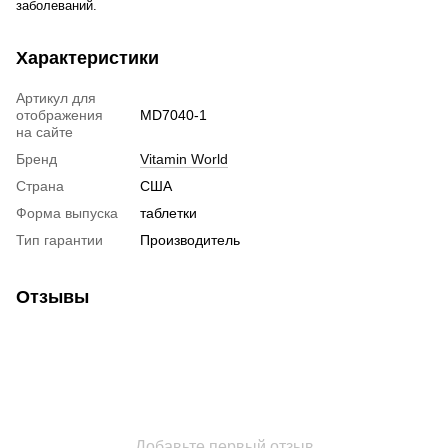
заболеваний.
Характеристики
Артикул для
отображения
MD7040-1
на сайте
Бренд
Vitamin World
Страна
США
Форма выпуска
таблетки
Тип гарантии
Производитель
Отзывы
Добавьте первый отзыв