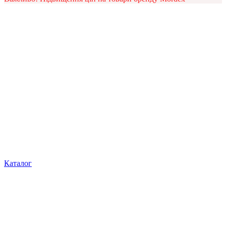
Каталог