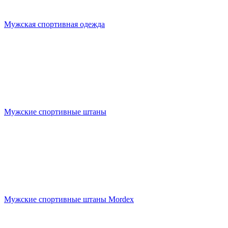
Мужская спортивная одежда
Мужские спортивные штаны
Мужские спортивные штаны Mordex