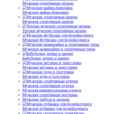
Мужские спортивные штаны
Мужские майки-борцовки
Мужские спортивные шорты
Теплые мужские спортивные штаны
Мужские футболки для бодибилдинга
Мужские размахайки и спортивные топы
Бейсболки, кепки и шапки
Мужские регланы и лонгсливы
Мужские худи и толстовки
Мужские спортивные куртки
Мужская компрессионная одежда
Мужские спортивные костюмы
Мужские тайтсы и лосины
Мужские рубашки для бодибилдинга