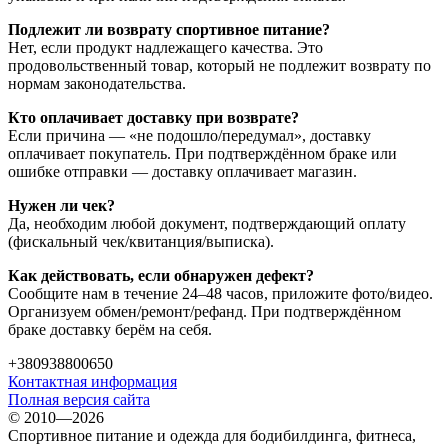
Подлежит ли возврату спортивное питание?
Нет, если продукт надлежащего качества. Это
продовольственный товар, который не подлежит возврату по
нормам законодательства.
Кто оплачивает доставку при возврате?
Если причина — «не подошло/передумал», доставку
оплачивает покупатель. При подтверждённом браке или
ошибке отправки — доставку оплачивает магазин.
Нужен ли чек?
Да, необходим любой документ, подтверждающий оплату
(фискальный чек/квитанция/выписка).
Как действовать, если обнаружен дефект?
Сообщите нам в течение 24–48 часов, приложите фото/видео.
Организуем обмен/ремонт/рефанд. При подтверждённом
браке доставку берём на себя.
+380938800650
Контактная информация
Полная версия сайта
© 2010—2026
Спортивное питание и одежда для бодибилдинга, фитнеса,