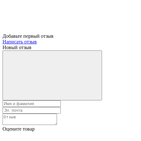
Добавьте первый отзыв
Написать отзыв
Новый отзыв
Оцените товар