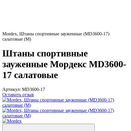
Mordex, Штаны спортивные зауженные (MD3600-17)
салатовые (M)
Штаны спортивные
зауженные Мордекс MD3600-
17 салатовые
Артикул:
MD3600-17
Оставить отзыв