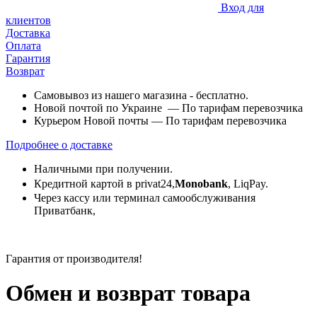
Вход для
клиентов
Доставка
Оплата
Гарантия
Возврат
Самовывоз из нашего магазина - бесплатно.
Новой почтой по Украине — По тарифам перевозчика
Курьером Новой почты — По тарифам перевозчика
Подробнее о доставке
Наличными при получении.
Кредитной картой в privat24,
Monobank
,
LiqPay.
Через кассу или терминал самообслуживания
Приватбанк,
Гарантия от производителя!
Обмен и возврат товара