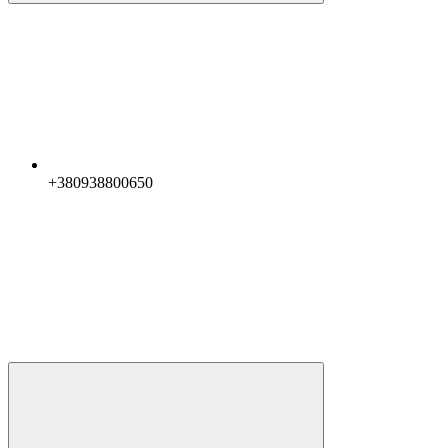
+380938800650