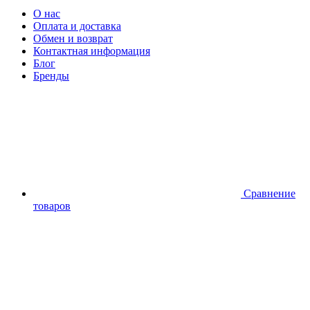
О нас
Оплата и доставка
Обмен и возврат
Контактная информация
Блог
Бренды
Сравнение
товаров