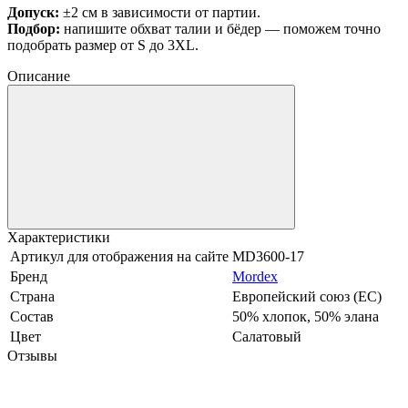
Допуск:
±2 см в зависимости от партии.
Подбор:
напишите обхват талии и бёдер — поможем точно
подобрать размер от S до 3XL.
Описание
Характеристики
Артикул для отображения на сайте
MD3600-17
Бренд
Mordex
Страна
Европейский союз (ЕС)
Состав
50% хлопок, 50% элана
Цвет
Салатовый
Отзывы