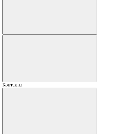
Контакты