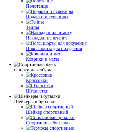
Полотенце
Подарки и сувениры
Тейпы
Накладки на штангу
Пояс, шорты для похудения
Коврики и маты
Спортивная обувь
Кроссовки
Штангетки
Шейкеры и бутылки
Шейкер спортивный
Спортивные бутылки