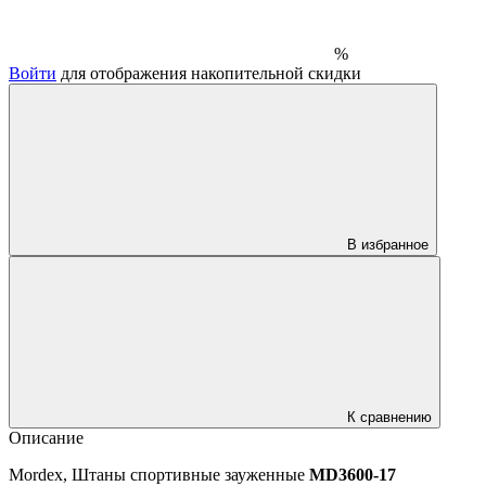
%
Войти
для отображения накопительной скидки
В избранное
К сравнению
Описание
Mordex, Штаны спортивные зауженные
MD3600-17