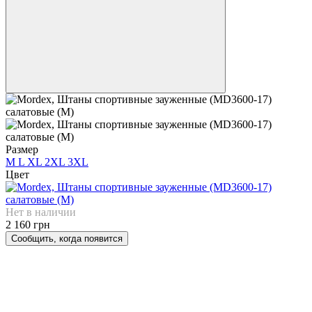
Размер
M
L
XL
2XL
3XL
Цвет
Нет в наличии
2 160 грн
Сообщить, когда появится