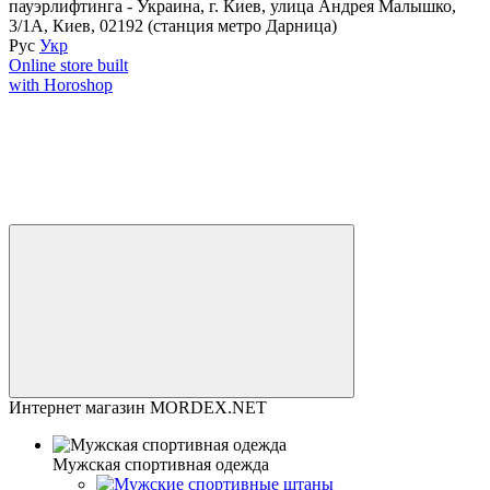
пауэрлифтинга - Украина, г. Киев, улица Андрея Малышко,
3/1А, Киев, 02192 (станция метро Дарница)
Рус
Укр
Online store built
with Horoshop
Интернет магазин MORDEX.NET
Мужская спортивная одежда