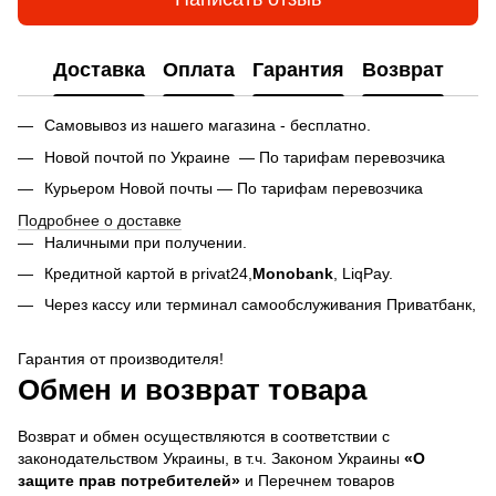
Доставка
Оплата
Гарантия
Возврат
Самовывоз из нашего магазина - бесплатно.
Новой почтой по Украине — По тарифам перевозчика
Курьером Новой почты — По тарифам перевозчика
Подробнее о доставке
Наличными при получении.
Кредитной картой в privat24,
Monobank
,
LiqPay.
Через кассу или терминал самообслуживания Приватбанк,
Гарантия от производителя!
Обмен и возврат товара
Возврат и обмен осуществляются в соответствии с
законодательством Украины, в т.ч. Законом Украины
«О
защите прав потребителей»
и Перечнем товаров