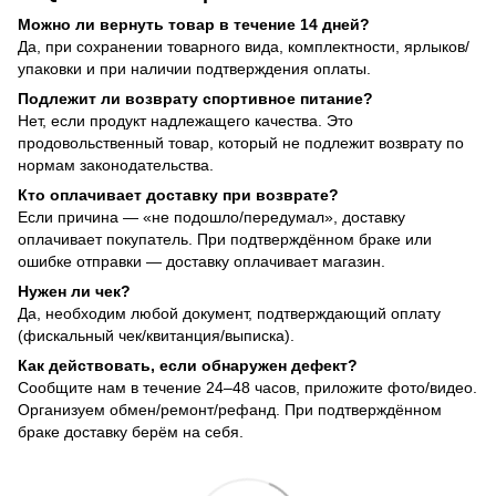
Можно ли вернуть товар в течение 14 дней?
Да, при сохранении товарного вида, комплектности, ярлыков/
упаковки и при наличии подтверждения оплаты.
Подлежит ли возврату спортивное питание?
Нет, если продукт надлежащего качества. Это
продовольственный товар, который не подлежит возврату по
нормам законодательства.
Кто оплачивает доставку при возврате?
Если причина — «не подошло/передумал», доставку
оплачивает покупатель. При подтверждённом браке или
ошибке отправки — доставку оплачивает магазин.
Нужен ли чек?
Да, необходим любой документ, подтверждающий оплату
(фискальный чек/квитанция/выписка).
Как действовать, если обнаружен дефект?
Сообщите нам в течение 24–48 часов, приложите фото/видео.
Организуем обмен/ремонт/рефанд. При подтверждённом
браке доставку берём на себя.