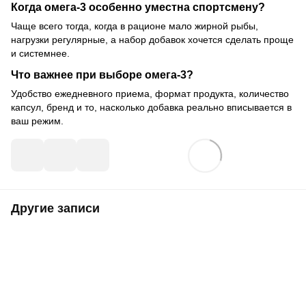
Когда омега-3 особенно уместна спортсмену?
Чаще всего тогда, когда в рационе мало жирной рыбы,
нагрузки регулярные, а набор добавок хочется сделать проще
и системнее.
Что важнее при выборе омега-3?
Удобство ежедневного приема, формат продукта, количество
капсул, бренд и то, насколько добавка реально вписывается в
ваш режим.
Другие записи