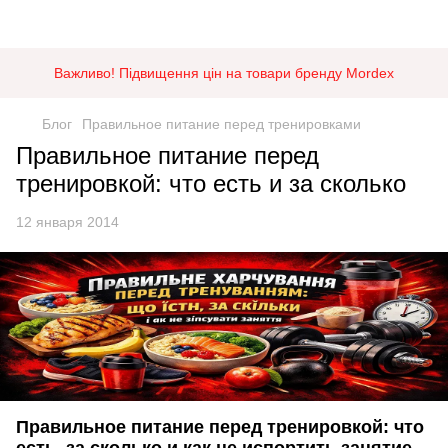
Важливо! Підвищення цін на товари бренду Mordex
Блог
Правильное питание перед тренировками
Правильное питание перед
тренировкой: что есть и за сколько
12 января 2014
Правильное питание перед тренировкой: что