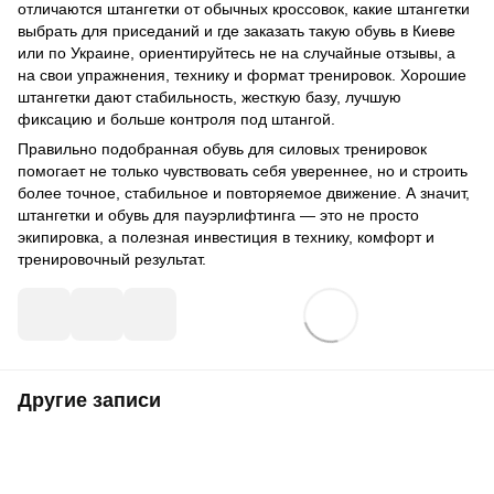
отличаются штангетки от обычных кроссовок, какие штангетки
выбрать для приседаний и где заказать такую обувь в Киеве
или по Украине, ориентируйтесь не на случайные отзывы, а
на свои упражнения, технику и формат тренировок. Хорошие
штангетки дают стабильность, жесткую базу, лучшую
фиксацию и больше контроля под штангой.
Правильно подобранная обувь для силовых тренировок
помогает не только чувствовать себя увереннее, но и строить
более точное, стабильное и повторяемое движение. А значит,
штангетки и обувь для пауэрлифтинга — это не просто
экипировка, а полезная инвестиция в технику, комфорт и
тренировочный результат.
Другие записи